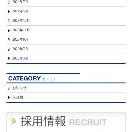
2024年7月
2024年5月
2023年12月
2023年11月
2023年9月
2023年7月
2023年3月
お知らせ
未分類