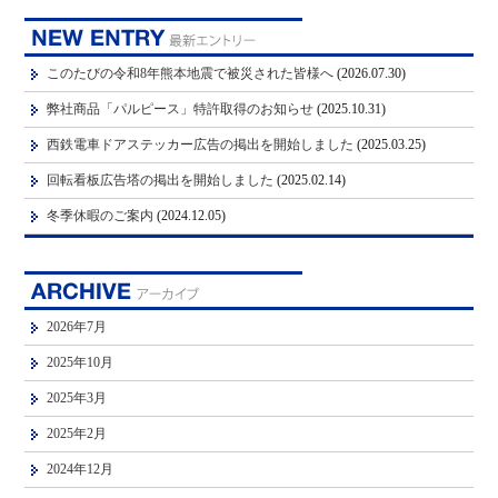
このたびの令和8年熊本地震で被災された皆様へ
(2026.07.30)
弊社商品「パルピース」特許取得のお知らせ
(2025.10.31)
西鉄電車ドアステッカー広告の掲出を開始しました
(2025.03.25)
回転看板広告塔の掲出を開始しました
(2025.02.14)
冬季休暇のご案内
(2024.12.05)
2026年7月
2025年10月
2025年3月
2025年2月
2024年12月