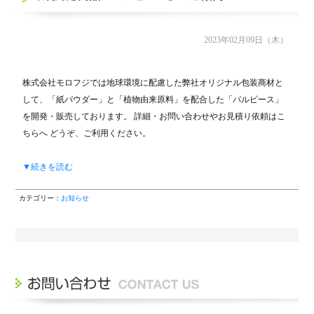
2023年02月09日（木）
株式会社モロフジでは地球環境に配慮した弊社オリジナル包装商材と
して、「紙パウダー」と「植物由来原料」を配合した「パルピース」
を開発・販売しております。 詳細・お問い合わせやお見積り依頼はこ
ちらへ どうぞ、ご利用ください。
▼続きを読む
カテゴリー：
お知らせ