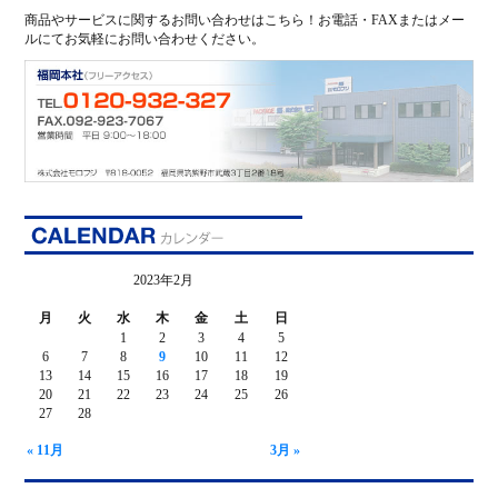
商品やサービスに関するお問い合わせはこちら！お電話・FAXまたはメー
ルにてお気軽にお問い合わせください。
2023年2月
月
火
水
木
金
土
日
1
2
3
4
5
6
7
8
9
10
11
12
13
14
15
16
17
18
19
20
21
22
23
24
25
26
27
28
« 11月
3月 »