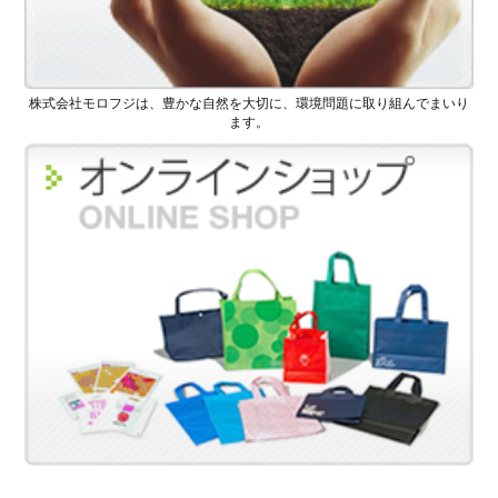
株式会社モロフジは、豊かな自然を大切に、環境問題に取り組んでまいり
ます。